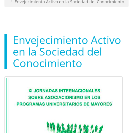
Envejecimiento Activo en la Sociedad del Conocimiento
Envejecimiento Activo
en la Sociedad del
Conocimiento