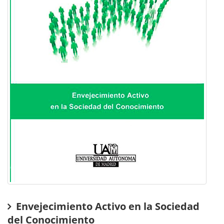
Envejecimiento Activo en la Sociedad
del Conocimiento