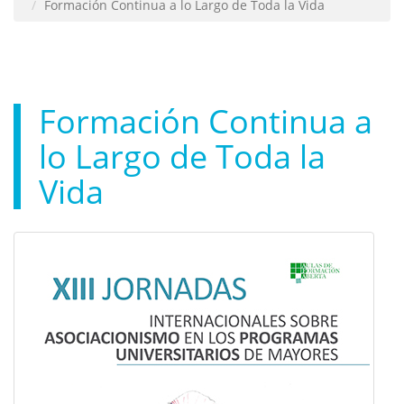
Formación Continua a lo Largo de Toda la Vida
Formación Continua a
lo Largo de Toda la
Vida