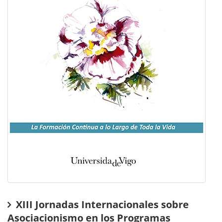
XIII Jornadas Internacionales sobre
Asociacionismo en los Programas