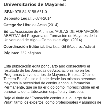
Universitarios de Mayores:
ISBN:
978-84-8158-651-0
Depósito Legal:
J-374-2014
Categoría:
Libro de Actas (2014)
Edita:
Asociación de Alumnos “AULAS DE FORMACIÓN
ABERTA” del Programa de Formación de Mayores de la
Universidad de Vigo – Campus de Vigo. (2014)
Coordinación Editorial:
Eva Leal Gil (Madurez Activa)
Páginas:
232 páginas
Esta publicación edita por cuarto año consecutivo el
resultado de las Jornadas de Asociacionismo en los
Programas Universitarios de Mayores. En esta Décimo
Tercera Edición, se difunde desde las mismas personas
mayores la necesidad de continuar con la formación
Permanente, que se ha erigido como imprescindible en el
panorama de la Educación española y Europea.
Bajo el título de “Formación continua a lo Largo de la
Vida”, tanto los expertos, como profesionales y alumnos de