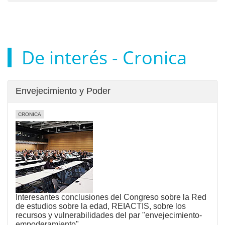
De interés - Cronica
Envejecimiento y Poder
CRONICA
Interesantes conclusiones del Congreso sobre la Red
de estudios sobre la edad, REIACTIS, sobre los
recursos y vulnerabilidades del par "envejecimiento-
empoderamiento".