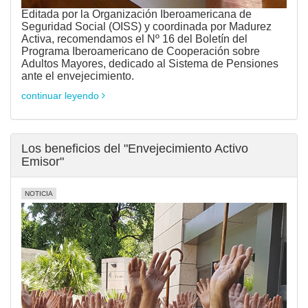
Editada por la Organización Iberoamericana de
Seguridad Social (OISS) y coordinada por Madurez
Activa, recomendamos el Nº 16 del Boletín del
Programa Iberoamericano de Cooperación sobre
Adultos Mayores, dedicado al Sistema de Pensiones
ante el envejecimiento.
continuar leyendo
Los beneficios del "Envejecimiento Activo
Emisor"
NOTICIA