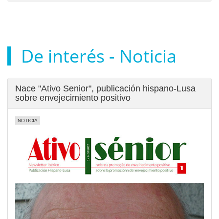
De interés - Noticia
Nace "Ativo Senior", publicación hispano-Lusa
sobre envejecimiento positivo
NOTICIA