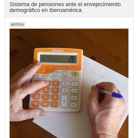
Sistema de pensiones ante el envejecimiento
demográfico en Iberoamérica
NOTICIA