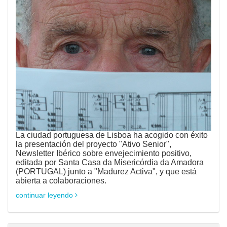
La ciudad portuguesa de Lisboa ha acogido con éxito
la presentación del proyecto "Ativo Senior",
Newsletter Ibérico sobre envejecimiento positivo,
editada por Santa Casa da Misericórdia da Amadora
(PORTUGAL) junto a "Madurez Activa", y que está
abierta a colaboraciones.
continuar leyendo