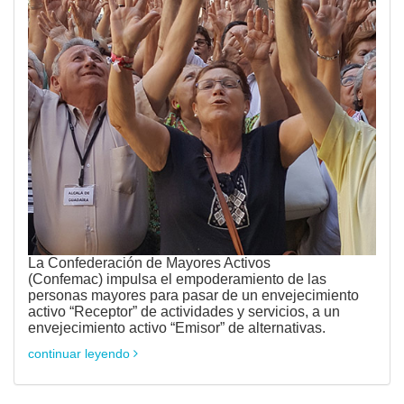
La Confederación de Mayores Activos
(Confemac) impulsa el empoderamiento de las
personas mayores para pasar de un envejecimiento
activo “Receptor” de actividades y servicios, a un
envejecimiento activo “Emisor” de alternativas.
continuar leyendo